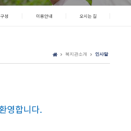
조직구성
직구성
이용안내
오시는 길
이용안내
오시는 길
복지관소개
인사말
환영합니다.