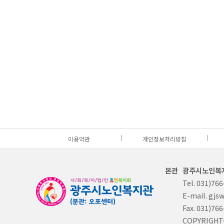
이용약관
개인정보처리방침
광주시노인복
Tel. 031)76
E-mail. gj
Fax. 031)76
COPYRIGH