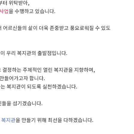
부터 위탁받아,
지사업
을 수행하고 있습니다.
서 어르신들의 삶이 더욱 존중받고 풍요로워질 수 있도
음이 우리 복지관의 출발점입니다.
 결정하는 주체적인 열린 복지관을 지향하며,
 만들어가고자 합니다.
가는 복지관이 되도록 실천하겠습니다.
신들을 섬기겠습니다.
 복지관
을 만들기 위해 최선을 다하겠습니다.