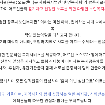
관(분관: 오포센터)은 사회복지법인 ‘휴먼복지회’가 광주시로
거하여 어르신들의
활기차고 건강한 노후를 위한 다양한 노인복
린 광주시노인복지관” 이라는 미션 아래, 변화하는 시대 속에
록
책임 있는역할을 다하고자 합니다.
의 대상이 아니라, 경험과 지혜로 사회를 이끄는 주체라는 믿
위한 전문적인 복지서비스를 제공하고, 어르신 스스로가 참여하고
신들의 일상을 지지하고 돌봄과 나눔이 이어지는 복지공동체를
봉사자, 후원자, 유관기관들과 함께 서로를 존중하며 함께 만들어
 함께하며 모든 임직원들이 합심하여 ‘앎이 아닌 실천으로’ 어르
귀 기울이며, 지역사회와 함께 성장하는 열린 복지관, 신뢰받는
여러분들의 따뜻한 관심과 참여를 부탁드립니다.