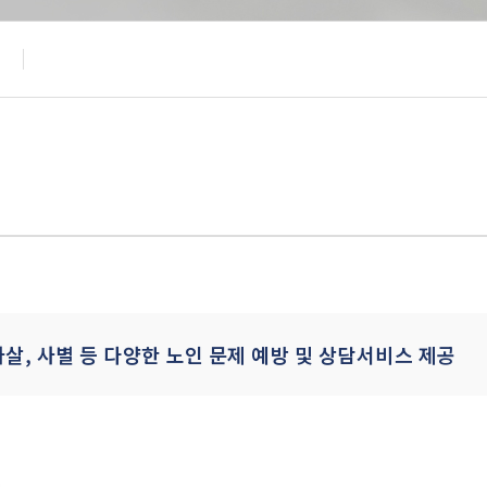
언론보도
식단표
자살, 사별 등 다양한 노인 문제 예방 및 상담서비스 제공