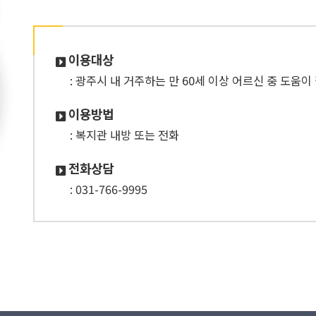
이용대상
: 광주시 내 거주하는 만 60세 이상 어르신 중 도움이
이용방법
: 복지관 내방 또는 전화
전화상담
: 031-766-9995