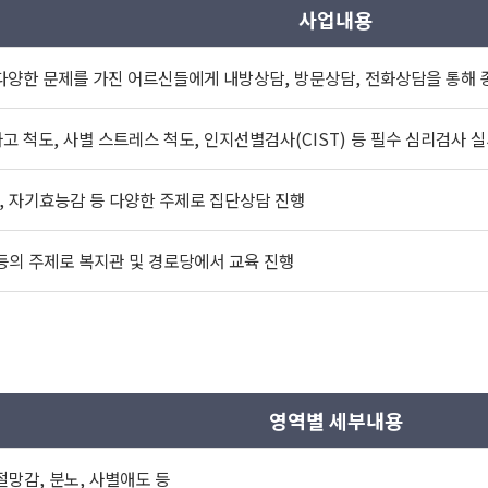
사업내용
의 다양한 문제를 가진 어르신들에게 내방상담, 방문상담, 전화상담을 통해
고 척도, 사별 스트레스 척도, 인지선별검사(CIST) 등 필수 심리검사 
계, 자기효능감 등 다양한 주제로 집단상담 진행
등의 주제로 복지관 및 경로당에서 교육 진행
영역별 세부내용
 절망감, 분노, 사별애도 등