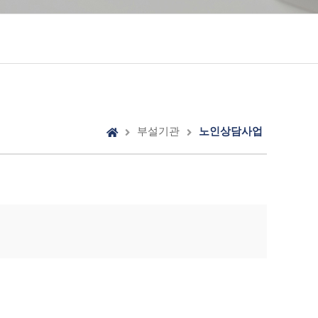
조직구성
이용안내
오시는 길
부설기관
노인상담사업